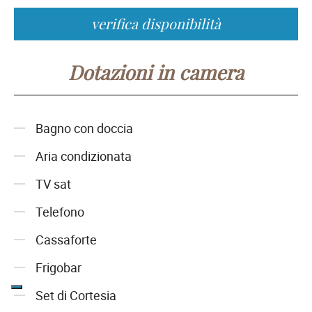
verifica disponibilità
Dotazioni in camera
Bagno con doccia
Aria condizionata
TV sat
Telefono
Cassaforte
Frigobar
Set di Cortesia