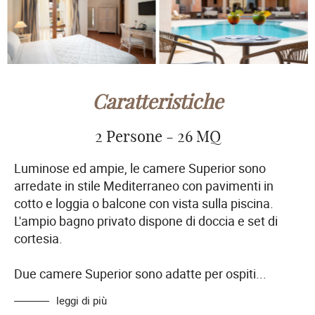
Caratteristiche
2 Persone - 26 MQ
Luminose ed ampie, le camere Superior sono
arredate in stile Mediterraneo con pavimenti in
cotto e loggia o balcone con vista sulla piscina.
L'ampio bagno privato dispone di doccia e set di
cortesia.
Due camere Superior sono adatte per ospiti
...
leggi di più