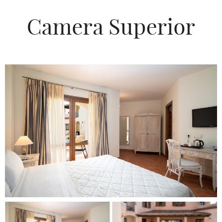
Camera Superior