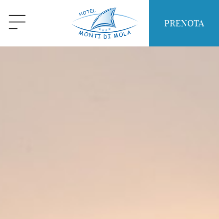
PRENOTA